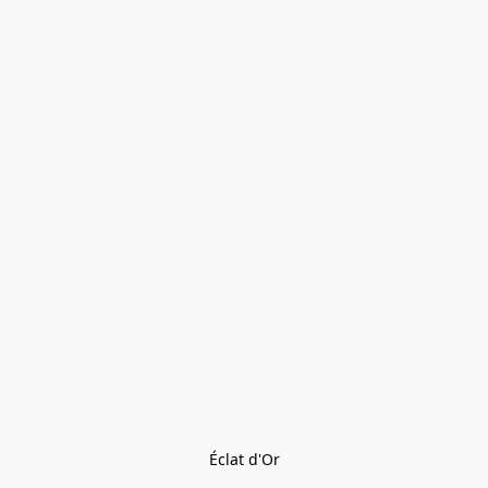
Éclat d'Or