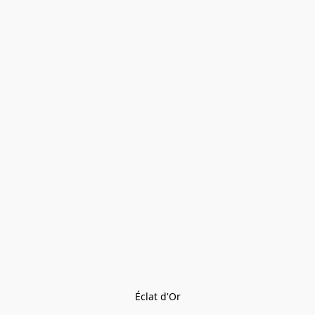
Éclat d'Or