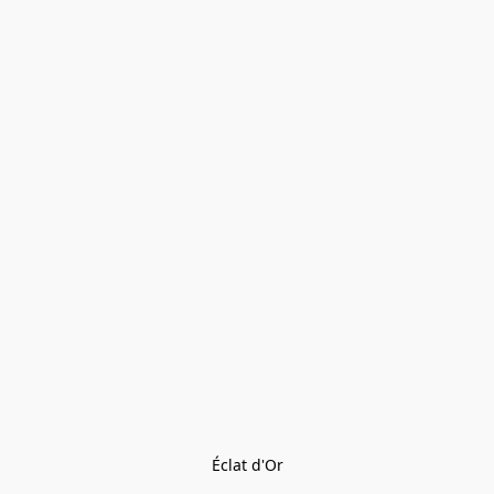
Éclat d'Or