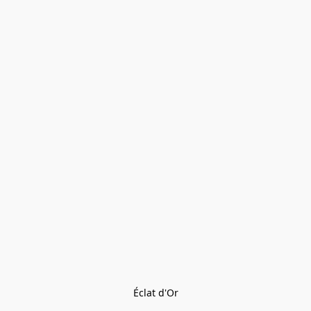
Éclat d'Or