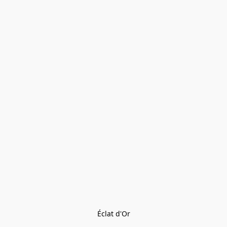
Éclat d'Or